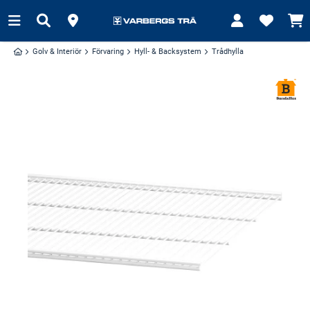
Golv & Interiör
Förvaring
Hyll- & Backsystem
Trådhylla