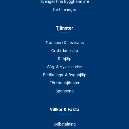
Sveriges Fria Bygghandlare
Certifieringar
Tjänster
Transport & Leverans
Gratis lånesläp
Rithjälp
Såg- & Hyvelservice
Beräknings- & Bygghjälp
Företagstjänster
Sponsring
Villkor & Fakta
Delbetalning