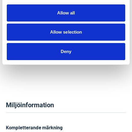
Allow all
Allow selection
Deny
Miljöinformation
Kompletterande märkning