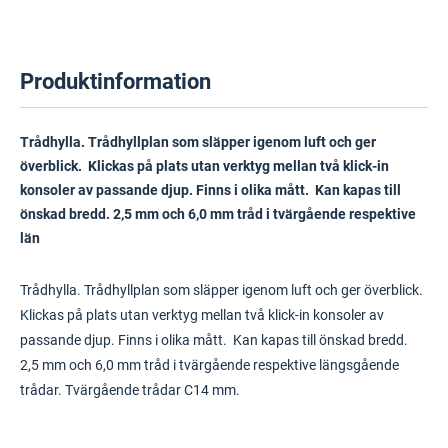
Produktinformation
Trådhylla. Trådhyllplan som släpper igenom luft och ger
överblick. Klickas på plats utan verktyg mellan två klick-in
konsoler av passande djup. Finns i olika mått. Kan kapas till
önskad bredd. 2,5 mm och 6,0 mm tråd i tvärgående respektive
län
Trådhylla. Trådhyllplan som släpper igenom luft och ger överblick.
Klickas på plats utan verktyg mellan två klick-in konsoler av
passande djup. Finns i olika mått. Kan kapas till önskad bredd.
2,5 mm och 6,0 mm tråd i tvärgående respektive längsgående
trådar. Tvärgående trådar C14 mm.