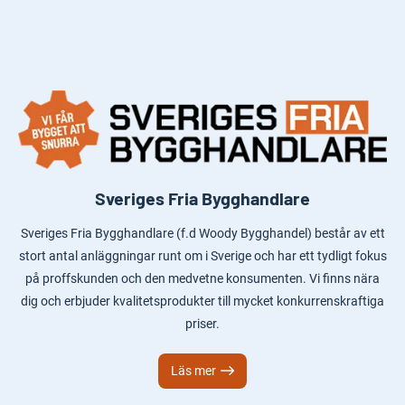
Sveriges Fria Bygghandlare
Sveriges Fria Bygghandlare (f.d Woody Bygghandel) består av ett
stort antal anläggningar runt om i Sverige och har ett tydligt fokus
på proffskunden och den medvetne konsumenten. Vi finns nära
dig och erbjuder kvalitetsprodukter till mycket konkurrenskraftiga
priser.
Läs mer