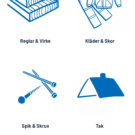
Reglar & Virke
Kläder & Skor
Spik & Skruv
Tak