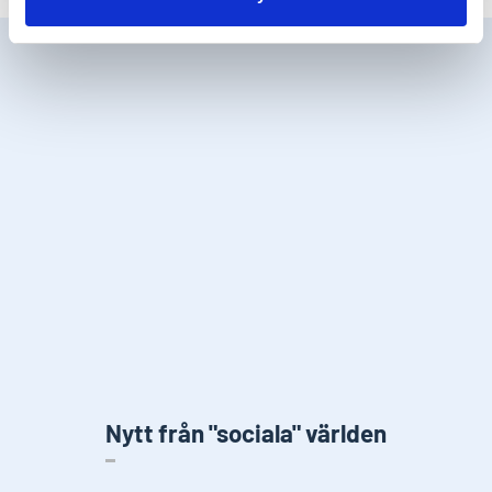
Nytt från "sociala" världen