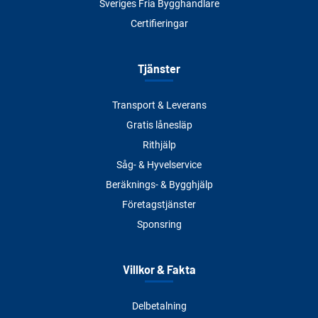
Sveriges Fria Bygghandlare
Certifieringar
Tjänster
Transport & Leverans
Gratis lånesläp
Rithjälp
Såg- & Hyvelservice
Beräknings- & Bygghjälp
Företagstjänster
Sponsring
Villkor & Fakta
Delbetalning