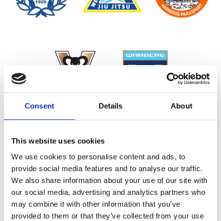
Consent
Details
About
This website uses cookies
We use cookies to personalise content and ads, to
provide social media features and to analyse our traffic.
We also share information about your use of our site with
our social media, advertising and analytics partners who
may combine it with other information that you’ve
provided to them or that they’ve collected from your use