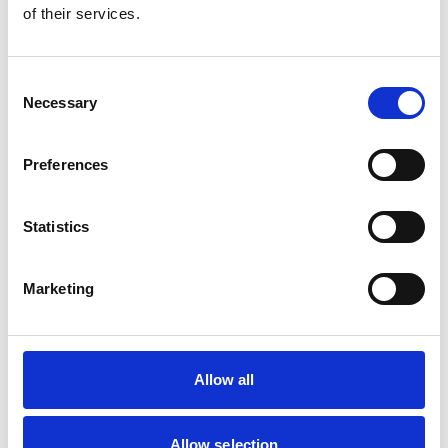
of their services.
Consent
Necessary
Selection
Preferences
Statistics
Marketing
Allow all
Allow selection