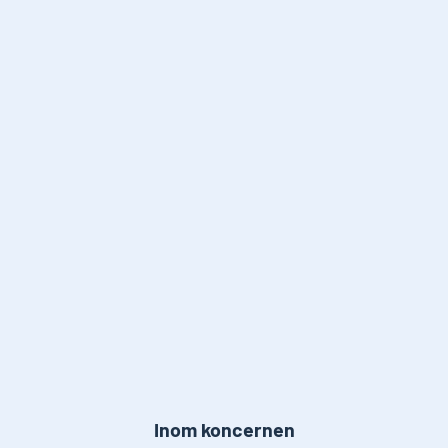
Inom koncernen