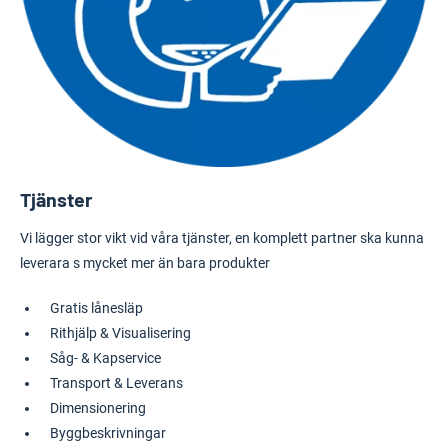
Tjänster
Vi lägger stor vikt vid våra tjänster, en komplett partner ska kunna
leverara s mycket mer än bara produkter
Gratis lånesläp
Rithjälp & Visualisering
Såg- & Kapservice
Transport & Leverans
Dimensionering
Byggbeskrivningar