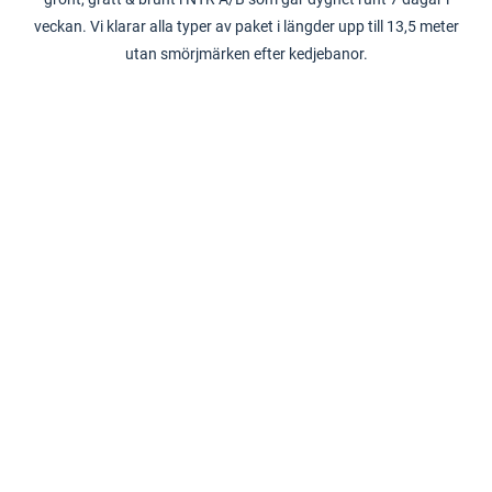
veckan.
Vi klarar alla typer av paket i längder upp till 13,5 meter
utan smörjmärken efter kedjebanor.