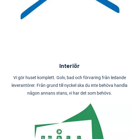
Interiör
Vi gör huset komplett. Golv, bad och förvaring från ledande
leverantörer. Från grund till nyckel ska du inte behöva handla
någon annans stans, vi har det som behövs.