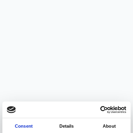
Consent
Details
About