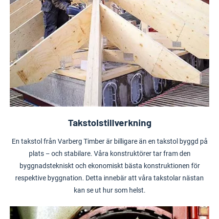
Takstolstillverkning
En takstol från Varberg Timber är billigare än en takstol byggd på
plats – och stabilare. Våra konstruktörer tar fram den
byggnadstekniskt och ekonomiskt bästa konstruktionen för
respektive byggnation. Detta innebär att våra takstolar nästan
kan se ut hur som helst.