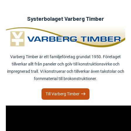
Systerbolaget Varberg Timber
Varberg Timber är ett familjeföretag grundat 1950. Företaget
tillverkar allt från paneler och golv till konstruktionsvirke och
impregnerad trall. Vi konstruerar och tillverkar även takstolar och
formmaterial till brokonstruktioner.
Till Varberg Timber