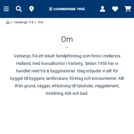
Varbergs Trä
Om
Om
Varbergs Trä ett lokalt familjeföretag som finns i mellersta
Halland, med huvudkontor i Varberg. Sedan 1950 har vi
handlat med trä & byggmaterial. Idag erbjuder vi allt för
bygget till byggare, lantbrukare, företag och konsumenter. Allt
ifrån grund, väggar, infästning till takstolar, väggelement,
inredning, kök och bad.