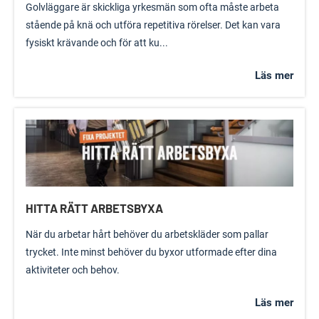
Golvläggare är skickliga yrkesmän som ofta måste arbeta
stående på knä och utföra repetitiva rörelser. Det kan vara
fysiskt krävande och för att ku...
Läs mer
HITTA RÄTT ARBETSBYXA
När du arbetar hårt behöver du arbetskläder som pallar
trycket. Inte minst behöver du byxor utformade efter dina
aktiviteter och behov.
Läs mer