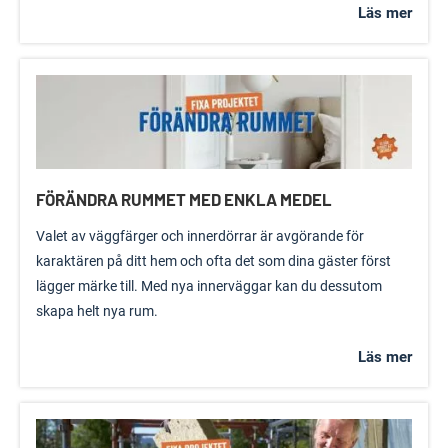
Läs mer
FÖRÄNDRA RUMMET MED ENKLA MEDEL
Valet av väggfärger och innerdörrar är avgörande för
karaktären på ditt hem och ofta det som dina gäster först
lägger märke till. Med nya innerväggar kan du dessutom
skapa helt nya rum.
Läs mer