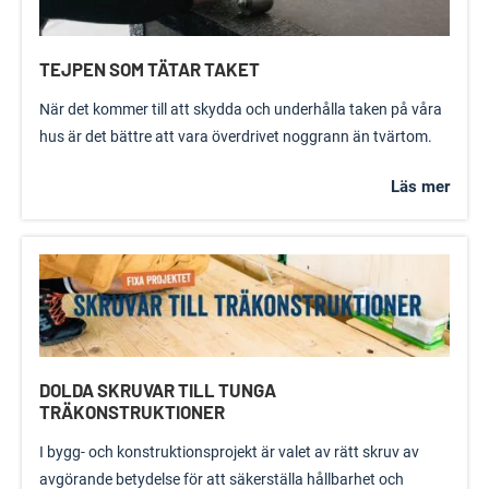
TEJPEN SOM TÄTAR TAKET
När det kommer till att skydda och underhålla taken på våra
hus är det bättre att vara överdrivet noggrann än tvärtom.
Läs mer
DOLDA SKRUVAR TILL TUNGA
TRÄKONSTRUKTIONER
I bygg- och konstruktionsprojekt är valet av rätt skruv av
avgörande betydelse för att säkerställa hållbarhet och