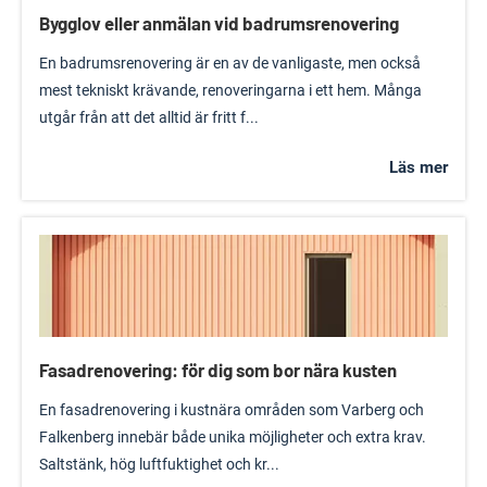
Bygglov eller anmälan vid badrumsrenovering
En badrumsrenovering är en av de vanligaste, men också
mest tekniskt krävande, renoveringarna i ett hem. Många
utgår från att det alltid är fritt f...
Läs mer
Fasadrenovering: för dig som bor nära kusten
En fasadrenovering i kustnära områden som Varberg och
Falkenberg innebär både unika möjligheter och extra krav.
Saltstänk, hög luftfuktighet och kr...