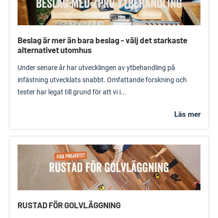
Beslag är mer än bara beslag - välj det starkaste
alternativet utomhus
Under senare år har utvecklingen av ytbehandling på
infästning utvecklats snabbt. Omfattande forskning och
tester har legat till grund för att vi i...
Läs mer
RUSTAD FÖR GOLVLÄGGNING