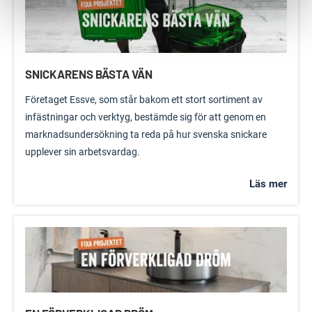
SNICKARENS BÄSTA VÄN
Företaget Essve, som står bakom ett stort sortiment av
infästningar och verktyg, bestämde sig för att genom en
marknadsundersökning ta reda på hur svenska snickare
upplever sin arbetsvardag.
Läs mer