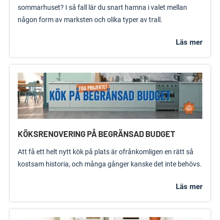
sommarhuset? I så fall lär du snart hamna i valet mellan
någon form av marksten och olika typer av trall.
Läs mer
KÖKSRENOVERING PÅ BEGRÄNSAD BUDGET
Att få ett helt nytt kök på plats är ofrånkomligen en rätt så
kostsam historia, och många gånger kanske det inte behövs.
Läs mer