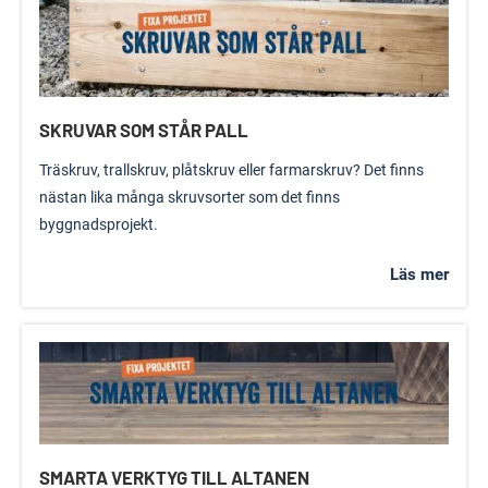
SKRUVAR SOM STÅR PALL
Träskruv, trallskruv, plåtskruv eller farmarskruv? Det finns
nästan lika många skruvsorter som det finns
byggnadsprojekt.
Läs mer
SMARTA VERKTYG TILL ALTANEN