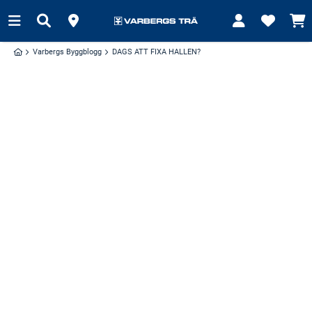
Varbergs Byggblogg
DAGS ATT FIXA HALLEN?