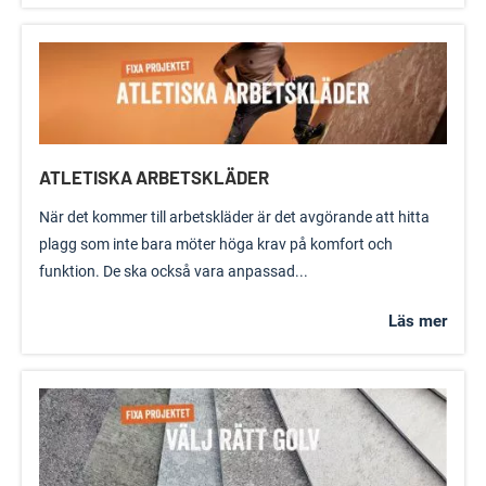
ATLETISKA ARBETSKLÄDER
När det kommer till arbetskläder är det avgörande att hitta
plagg som inte bara möter höga krav på komfort och
funktion. De ska också vara anpassad...
Läs mer