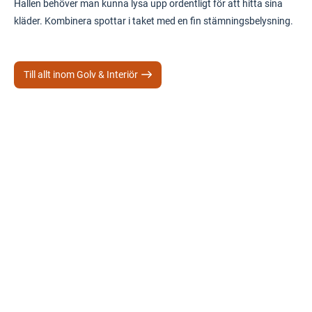
Hallen behöver man kunna lysa upp ordentligt för att hitta sina
kläder. Kombinera spottar i taket med en fin stämningsbelysning.
Till allt inom Golv & Interiör