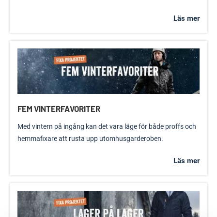
Läs mer
FEM VINTERFAVORITER
Med vintern på ingång kan det vara läge för både proffs och
hemmafixare att rusta upp utomhusgarderoben.
Läs mer