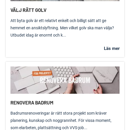
VÄLJ RÄTT GOLV
Att byta golv är ett relativt enkelt och billigt sätt att ge
hemmet en ansiktslyftning. Men vilket golv ska man välja?
Utbudet idag är enormt och k...
Läs mer
RENOVERA BADRUM
Badrumsrenoveringar är rätt stora projekt som kräver
planering, kunskap och noggrannhet. För vissa moment,
som elarbeten, plattsättning och VVS-job...