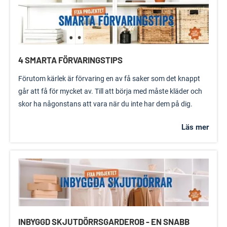
4 SMARTA FÖRVARINGSTIPS
Förutom kärlek är förvaring en av få saker som det knappt
går att få för mycket av. Till att börja med måste kläder och
skor ha någonstans att vara när du inte har dem på dig.
Läs mer
INBYGGD SKJUTDÖRRSGARDEROB - EN SNABB