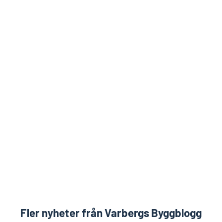
Fler nyheter från Varbergs Byggblogg