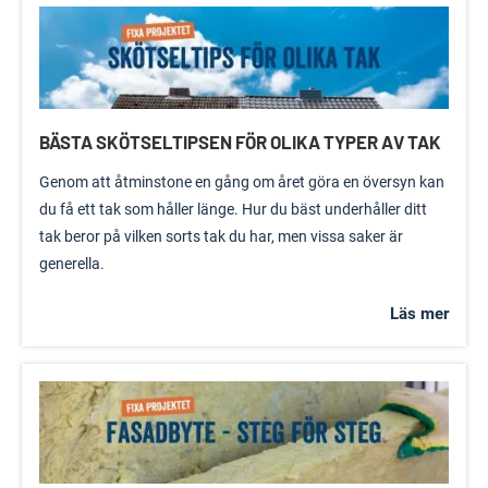
BÄSTA SKÖTSELTIPSEN FÖR OLIKA TYPER AV TAK
Genom att åtminstone en gång om året göra en översyn kan
du få ett tak som håller länge. Hur du bäst underhåller ditt
tak beror på vilken sorts tak du har, men vissa saker är
generella.
Läs mer