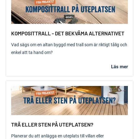
KOMPOSITTRALL - DET BEKVÄMA ALTERNATIVET
Vad sägs om en altan byggd med trall som är riktigt tålig och
enkel att ta hand om?
Läs mer
TRÄ ELLER STEN PÅ UTEPLATSEN?
Planerar du att anlägga en uteplats till villan eller