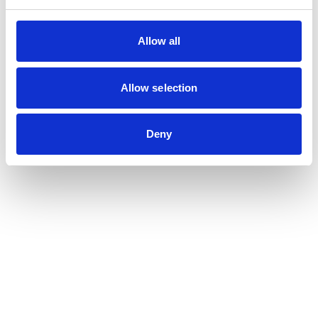
Allow all
Allow selection
Deny