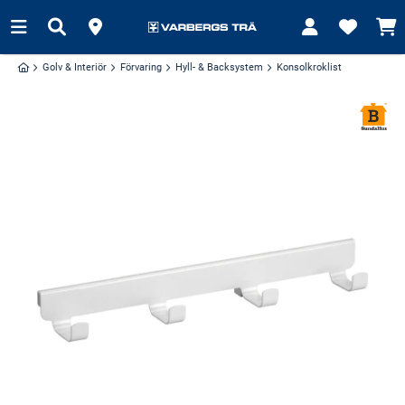
Golv & Interiör
Förvaring
Hyll- & Backsystem
Konsolkroklist