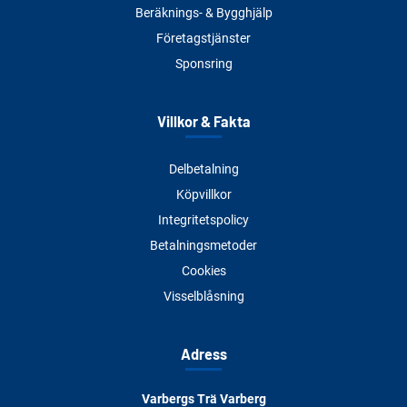
Beräknings- & Bygghjälp
Företagstjänster
Sponsring
Villkor & Fakta
Delbetalning
Köpvillkor
Integritetspolicy
Betalningsmetoder
Cookies
Visselblåsning
Adress
Varbergs Trä Varberg