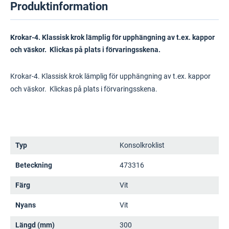
Produktinformation
Krokar-4. Klassisk krok lämplig för upphängning av t.ex. kappor
och väskor. Klickas på plats i förvaringsskena.
Krokar-4. Klassisk krok lämplig för upphängning av t.ex. kappor
och väskor. Klickas på plats i förvaringsskena.
Typ
Konsolkroklist
Beteckning
473316
Färg
Vit
Nyans
Vit
Längd (mm)
300