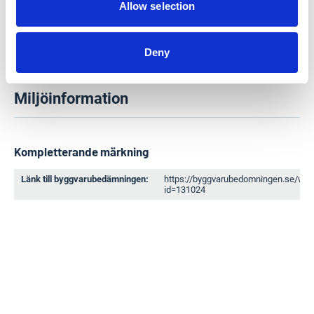
Allow selection
Deny
Miljöinformation
Kompletterande märkning
Länk till byggvarubedämningen:
https://byggvarubedomningen.se/web
id=131024