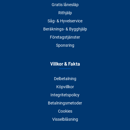
Gratis lånesläp
Rithjälp
Såg- & Hyvelservice
Beräknings- & Bygghjälp
Företagstjänster
Sponsring
Villkor & Fakta
Delbetalning
Köpvillkor
Integritetspolicy
Betalningsmetoder
Cookies
Visselblåsning