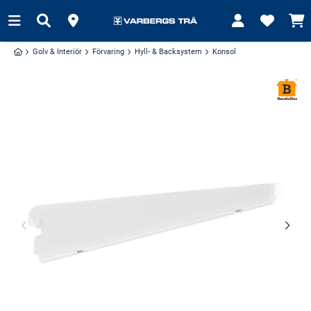
Golv & Interiör
Förvaring
Hyll- & Backsystem
Konsol