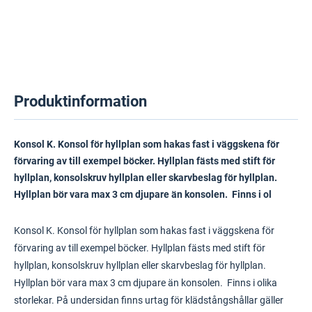
Produktinformation
Konsol K. Konsol för hyllplan som hakas fast i väggskena för
förvaring av till exempel böcker. Hyllplan fästs med stift för
hyllplan, konsolskruv hyllplan eller skarvbeslag för hyllplan.
Hyllplan bör vara max 3 cm djupare än konsolen. Finns i ol
Konsol K. Konsol för hyllplan som hakas fast i väggskena för
förvaring av till exempel böcker. Hyllplan fästs med stift för
hyllplan, konsolskruv hyllplan eller skarvbeslag för hyllplan.
Hyllplan bör vara max 3 cm djupare än konsolen. Finns i olika
storlekar. På undersidan finns urtag för klädstångshållar gäller