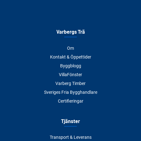
Varbergs Trä
Om
Kontakt & Öppettider
Byggblogg
VillaFönster
Varberg Timber
Sveriges Fria Bygghandlare
Certifieringar
Tjänster
Transport & Leverans