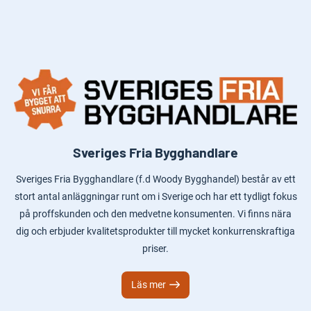
Sveriges Fria Bygghandlare
Sveriges Fria Bygghandlare (f.d Woody Bygghandel) består av ett
stort antal anläggningar runt om i Sverige och har ett tydligt fokus
på proffskunden och den medvetne konsumenten. Vi finns nära
dig och erbjuder kvalitetsprodukter till mycket konkurrenskraftiga
priser.
Läs mer