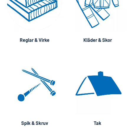
Reglar & Virke
Kläder & Skor
Spik & Skruv
Tak