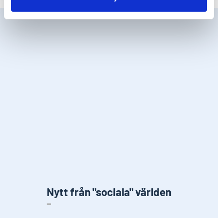
Nytt från "sociala" världen