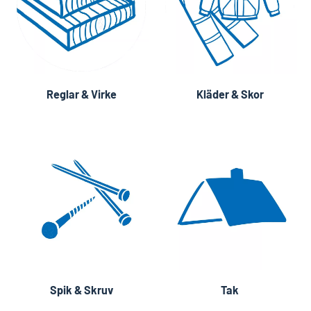
Reglar & Virke
Kläder & Skor
Spik & Skruv
Tak