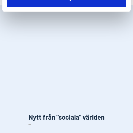
Nytt från "sociala" världen