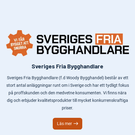
Sveriges Fria Bygghandlare
Sveriges Fria Bygghandlare (f.d Woody Bygghandel) består av ett
stort antal anläggningar runt om i Sverige och har ett tydligt fokus
på proffskunden och den medvetne konsumenten. Vi finns nära
dig och erbjuder kvalitetsprodukter till mycket konkurrenskraftiga
priser.
Läs mer