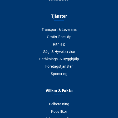
Tjänster
Transport & Leverans
Gratis lånesläp
Rithjälp
Såg- & Hyvelservice
Beräknings- & Bygghjälp
Företagstjänster
Sponsring
Villkor & Fakta
Delbetalning
Köpvillkor