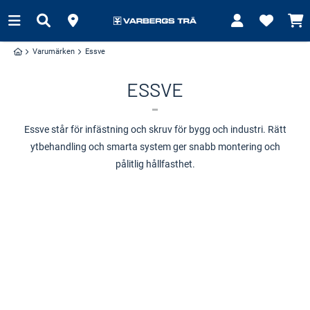
Varumärken
Essve
ESSVE
Essve står för infästning och skruv för bygg och industri. Rätt
ytbehandling och smarta system ger snabb montering och
pålitlig hållfasthet.