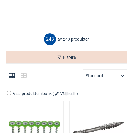
243
av 243 produkter
Filtrera
Standard
Visa produkter i butik
(
)
Välj butik