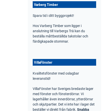
Varberg Timber
Spara tid i ditt byggprojekt!
Hos Varberg Timber som ligger i
anslutning till Varbergs Trä kan du
beställa måttbeställda takstolar och
färdigkapade stommar.
VillaFönster
Kvalitetsfönster med oslagbar
leveranstid!
VillaFönster har Sveriges bredaste lager
med fönster och fönsterdörrar. Vi
lagerhåller även innerdörrar, ytterdörrar
och skjutpartier. Det vi inte har i lager det
beställer vi direkt från fabrik.
Snabba