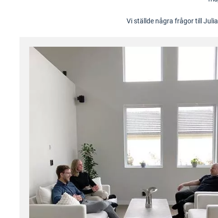
Vi ställde några frågor till Ju