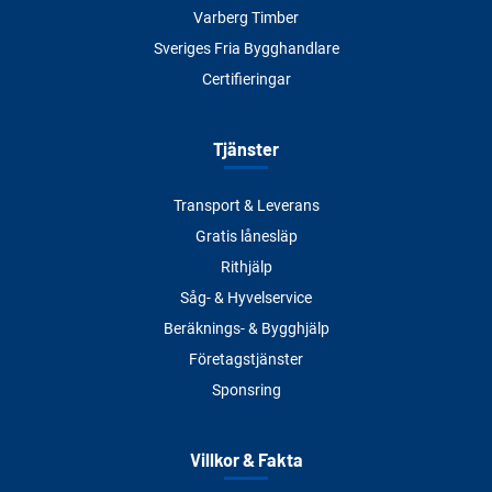
Varberg Timber
Sveriges Fria Bygghandlare
Certifieringar
Tjänster
Transport & Leverans
Gratis lånesläp
Rithjälp
Såg- & Hyvelservice
Beräknings- & Bygghjälp
Företagstjänster
Sponsring
Villkor & Fakta