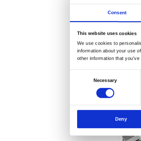
Consent
This website uses cookies
We use cookies to personalis
information about your use of
other information that you’ve
Consent
Necessary
Selection
F
Deny