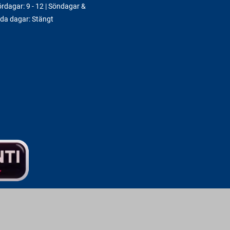
rdagar: 9 - 12 | Söndagar &
da dagar: Stängt