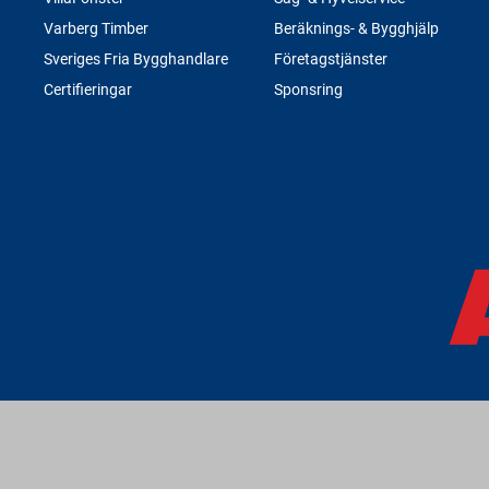
Varberg Timber
Beräknings- & Bygghjälp
Sveriges Fria Bygghandlare
Företagstjänster
Certifieringar
Sponsring