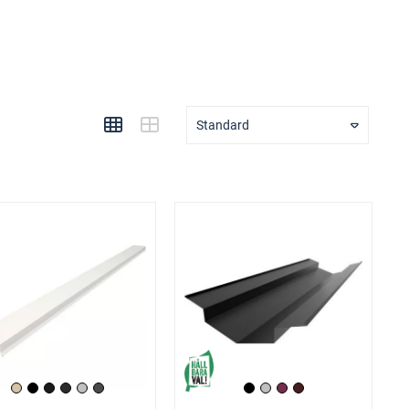
Standard