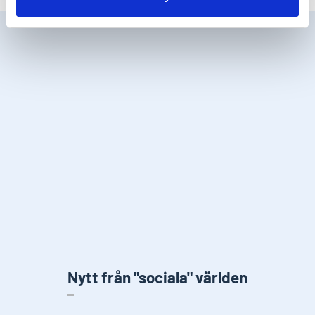
Nytt från "sociala" världen