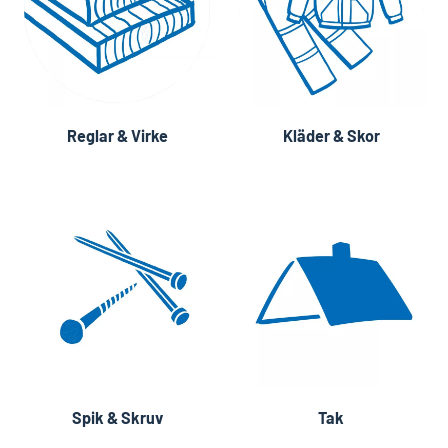
Reglar & Virke
Kläder & Skor
Spik & Skruv
Tak