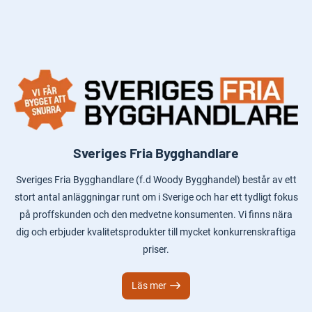
Sveriges Fria Bygghandlare
Sveriges Fria Bygghandlare (f.d Woody Bygghandel) består av ett
stort antal anläggningar runt om i Sverige och har ett tydligt fokus
på proffskunden och den medvetne konsumenten. Vi finns nära
dig och erbjuder kvalitetsprodukter till mycket konkurrenskraftiga
priser.
Läs mer