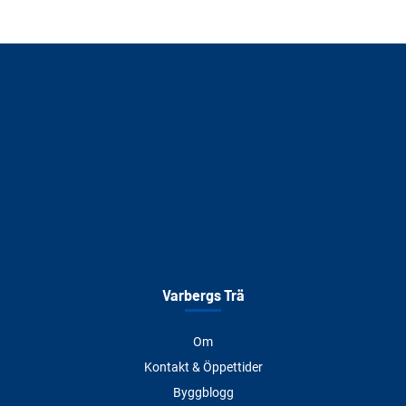
Varbergs Trä
Om
Kontakt & Öppettider
Byggblogg