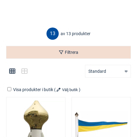
13
av 13 produkter
Filtrera
Standard
Visa produkter i butik
(
)
Välj butik