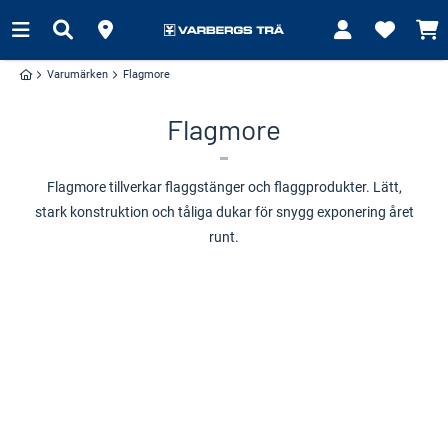
Varumärken
Flagmore
Flagmore
Flagmore tillverkar flaggstänger och flaggprodukter. Lätt,
stark konstruktion och tåliga dukar för snygg exponering året
runt.