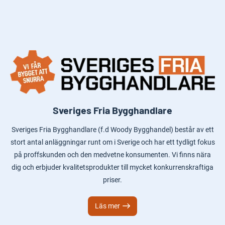
Sveriges Fria Bygghandlare
Sveriges Fria Bygghandlare (f.d Woody Bygghandel) består av ett
stort antal anläggningar runt om i Sverige och har ett tydligt fokus
på proffskunden och den medvetne konsumenten. Vi finns nära
dig och erbjuder kvalitetsprodukter till mycket konkurrenskraftiga
priser.
Läs mer