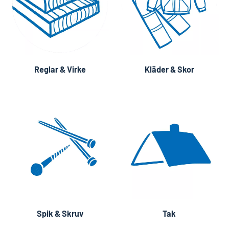
Reglar & Virke
Kläder & Skor
Spik & Skruv
Tak