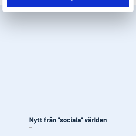
Nytt från "sociala" världen