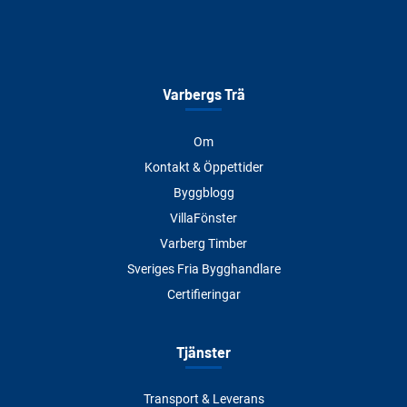
Varbergs Trä
Om
Kontakt & Öppettider
Byggblogg
VillaFönster
Varberg Timber
Sveriges Fria Bygghandlare
Certifieringar
Tjänster
Transport & Leverans