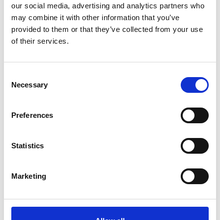
our social media, advertising and analytics partners who
may combine it with other information that you’ve
provided to them or that they’ve collected from your use
of their services.
Consent
Necessary
Selection
Preferences
Statistics
Marketing