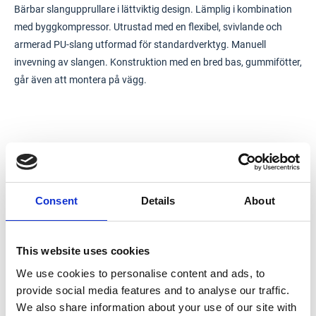
Bärbar slangupprullare i lättviktig design. Lämplig i kombination
med byggkompressor. Utrustad med en flexibel, svivlande och
armerad PU-slang utformad för standardverktyg. Manuell
invevning av slangen. Konstruktion med en bred bas, gummifötter,
går även att montera på vägg.
Consent
Details
About
This website uses cookies
We use cookies to personalise content and ads, to
provide social media features and to analyse our traffic.
We also share information about your use of our site with