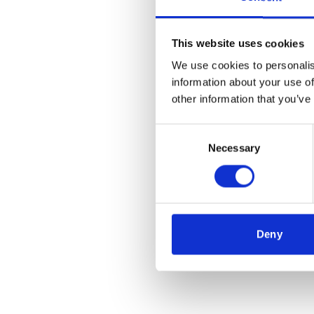
This website uses cookies
We use cookies to personalis
information about your use of
other information that you’ve
Consent
Necessary
Selection
Deny