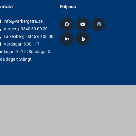
ontakt
Följ oss
info@varbergstra.se
Varberg:
0340 69 00 00
Falkenberg:
0346 69 00 00
Vardagar: 6:30 - 17 |
rdagar: 9 - 12 | Söndagar &
da dagar: Stängt