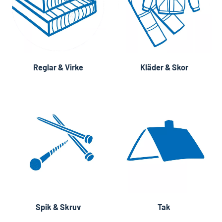
Reglar & Virke
Kläder & Skor
Spik & Skruv
Tak