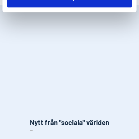
Nytt från "sociala" världen