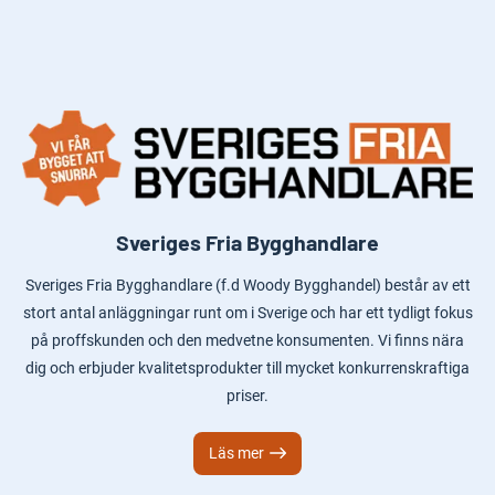
Sveriges Fria Bygghandlare
Sveriges Fria Bygghandlare (f.d Woody Bygghandel) består av ett
stort antal anläggningar runt om i Sverige och har ett tydligt fokus
på proffskunden och den medvetne konsumenten. Vi finns nära
dig och erbjuder kvalitetsprodukter till mycket konkurrenskraftiga
priser.
Läs mer