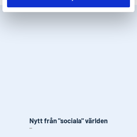
Nytt från "sociala" världen