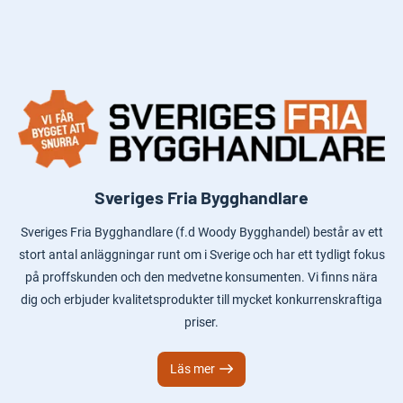
Sveriges Fria Bygghandlare
Sveriges Fria Bygghandlare (f.d Woody Bygghandel) består av ett
stort antal anläggningar runt om i Sverige och har ett tydligt fokus
på proffskunden och den medvetne konsumenten. Vi finns nära
dig och erbjuder kvalitetsprodukter till mycket konkurrenskraftiga
priser.
Läs mer