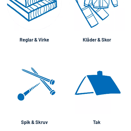
Reglar & Virke
Kläder & Skor
Spik & Skruv
Tak