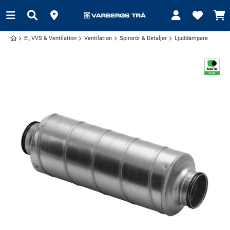
El, VVS & Ventilation
Ventilation
Spirorör & Detaljer
Ljuddämpare