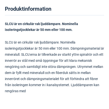
Produktinformation
SLCU är en cirkulär rak ljuddämpare. Nominella
isoleringstjocklekar är 50 mm eller 100 mm.
SLCU är en cirkulär rak ljuddämpare. Nominella
isoleringstjocklekar är 50 mm eller 100 mm. Dämpningsmaterial är
mineralull. SLCU:erna är tillverkade av starkt yttre spiralrör och ett
innerrör av stål med små öppningar för att klara mekanisk
rengöring och samtidigt inte störa dämpningen. Utrymmet mellan
dem är fyllt med mineralull och en fiberduk sätts in mellan
innerröret och dämpningsmaterialet för att förhindra att fibrer
från isoleringen kommer in i kanalsystemet. Ljuddämparen kan
rengöras med