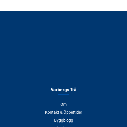
Varbergs Trä
Om
Kontakt & Öppettider
Byggblogg