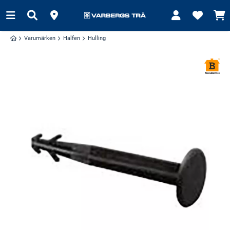
Varumärken
Halfen
Hulling