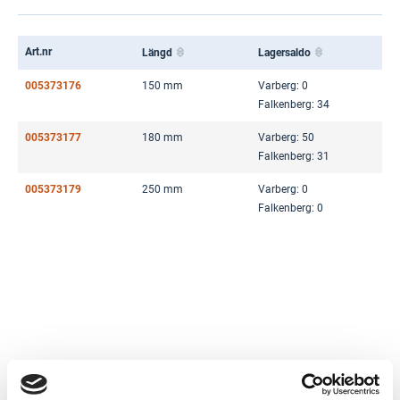
Art.nr
Längd
Lagersaldo
005373176
150 mm
Varberg: 0
Falkenberg: 34
005373177
180 mm
Varberg: 50
Falkenberg: 31
005373179
250 mm
Varberg: 0
Falkenberg: 0