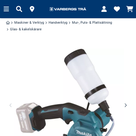
Maskiner & Verktyg
Handverktyg
Mur-, Puts- & Plattsättning
Glas- & kakelskärare