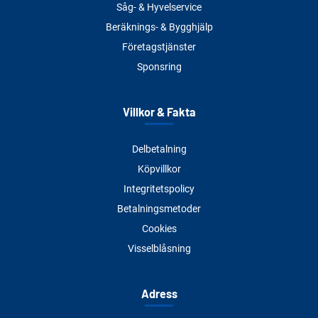
Såg- & Hyvelservice
Beräknings- & Bygghjälp
Företagstjänster
Sponsring
Villkor & Fakta
Delbetalning
Köpvillkor
Integritetspolicy
Betalningsmetoder
Cookies
Visselblåsning
Adress