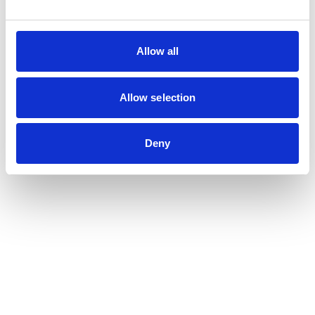
Allow all
Allow selection
Deny