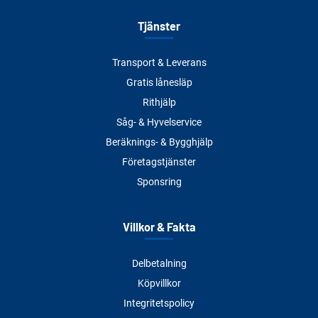
Tjänster
Transport & Leverans
Gratis lånesläp
Rithjälp
Såg- & Hyvelservice
Beräknings- & Bygghjälp
Företagstjänster
Sponsring
Villkor & Fakta
Delbetalning
Köpvillkor
Integritetspolicy