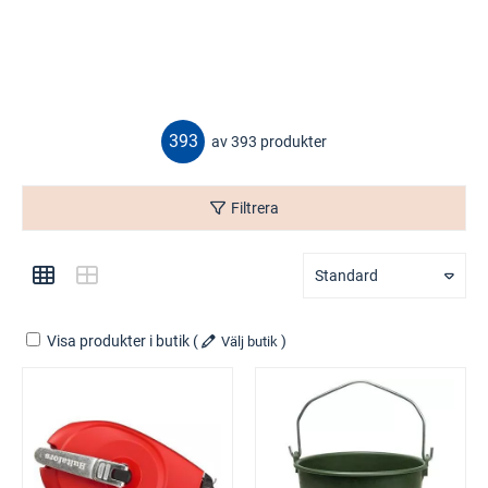
393
av 393 produkter
Filtrera
Standard
Visa produkter i butik
(
)
Välj butik