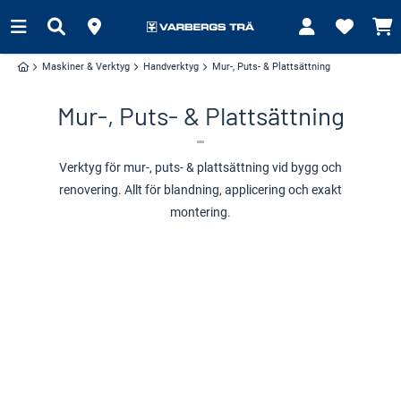
Maskiner & Verktyg
Handverktyg
Mur-, Puts- & Plattsättning
Mur-, Puts- & Plattsättning
Verktyg för mur-, puts- & plattsättning vid bygg och
renovering. Allt för blandning, applicering och exakt
montering.