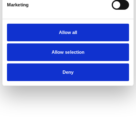
Marketing
Allow all
Allow selection
Deny