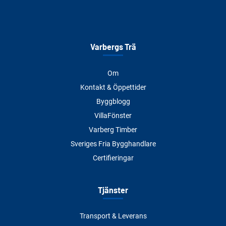
Varbergs Trä
Om
Kontakt & Öppettider
Byggblogg
VillaFönster
Varberg Timber
Sveriges Fria Bygghandlare
Certifieringar
Tjänster
Transport & Leverans