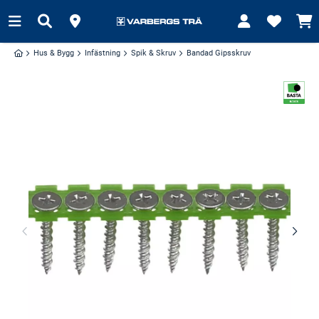
Hus & Bygg
Infästning
Spik & Skruv
Bandad Gipsskruv