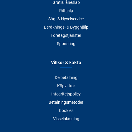
Gratis lånesläp
Rithjälp
Såg- & Hyvelservice
Beräknings- & Bygghjälp
Företagstjänster
Sponsring
Villkor & Fakta
Delbetalning
Köpvillkor
Integritetspolicy
Betalningsmetoder
Cookies
Visselblåsning