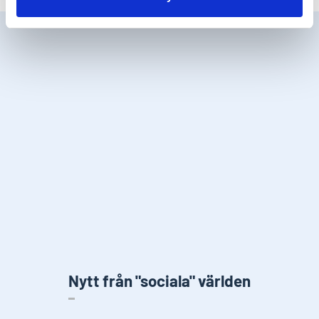
Nytt från "sociala" världen