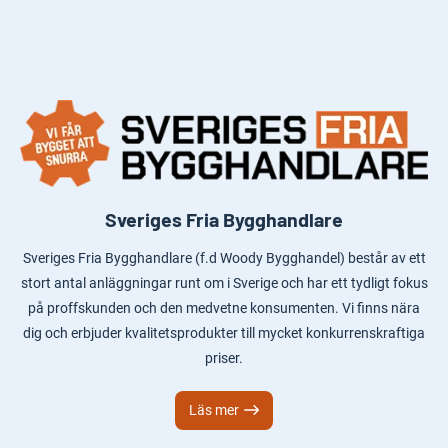
Sveriges Fria Bygghandlare
Sveriges Fria Bygghandlare (f.d Woody Bygghandel) består av ett
stort antal anläggningar runt om i Sverige och har ett tydligt fokus
på proffskunden och den medvetne konsumenten. Vi finns nära
dig och erbjuder kvalitetsprodukter till mycket konkurrenskraftiga
priser.
Läs mer