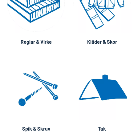
Reglar & Virke
Kläder & Skor
Spik & Skruv
Tak