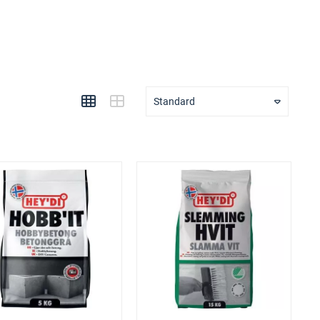
Standard