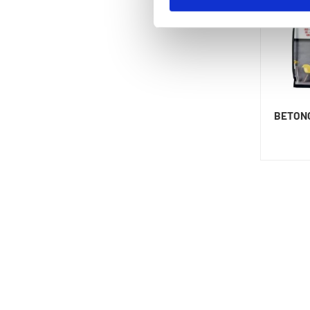
BETONG