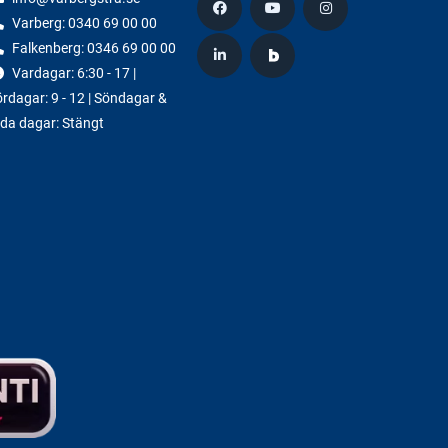
Varberg:
0340 69 00 00
Falkenberg:
0346 69 00 00
Vardagar: 6:30 - 17 |
rdagar: 9 - 12 | Söndagar &
da dagar: Stängt