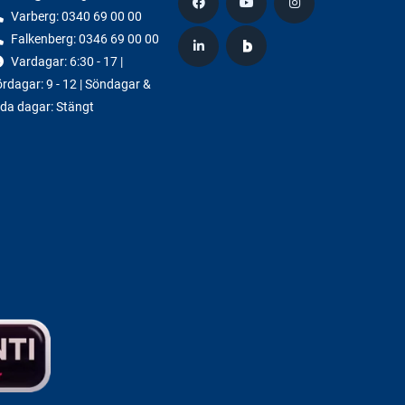
Varberg:
0340 69 00 00
Falkenberg:
0346 69 00 00
Vardagar: 6:30 - 17 |
rdagar: 9 - 12 | Söndagar &
da dagar: Stängt