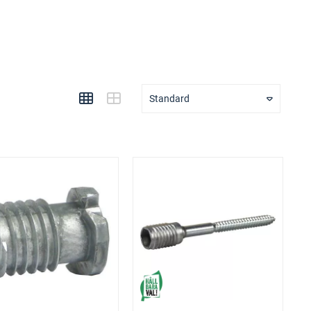
Standard