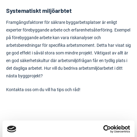
Systematiskt miljöarbtet
Framgångsfaktorer för säkrare byggarbetsplatser är enligt
experter förebyggande arbete och erfarenhetsåterföring. Exempel
på förebyggande arbete kan vara riskanalyser och
arbetsberedningar för specifika arbetsmoment. Detta har visat sig
ge god effekt i såväl stora som mindre projekt. Viktigast av allt är
en god säkerhetskultur där arbetsmiljöfrågan får en tydlig plats i
det dagliga arbetet. Hur vill du bedriva arbetsmiljöarbetet i ditt
nästa byggprojekt?
Kontakta oss om du vill ha tips och råd!