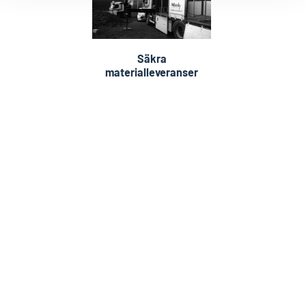
Säkra
materialleveranser