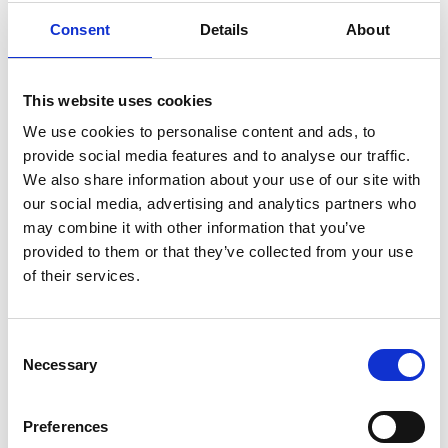
Consent
Details
About
This website uses cookies
We use cookies to personalise content and ads, to
provide social media features and to analyse our traffic.
We also share information about your use of our site with
our social media, advertising and analytics partners who
may combine it with other information that you’ve
provided to them or that they’ve collected from your use
of their services.
Consent
Necessary
Selection
Preferences