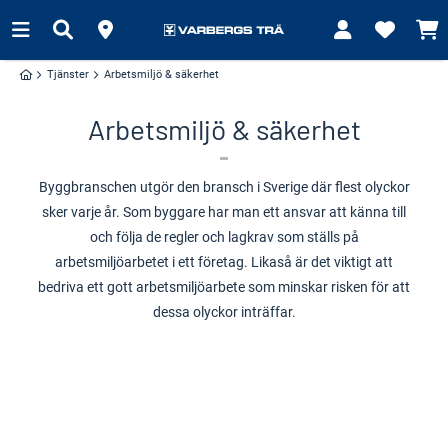
Tjänster
Arbetsmiljö & säkerhet
Arbetsmiljö & säkerhet
Byggbranschen utgör den bransch i Sverige där flest olyckor
sker varje år. Som byggare har man ett ansvar att känna till
och följa de regler och lagkrav som ställs på
arbetsmiljöarbetet i ett företag. Likaså är det viktigt att
bedriva ett gott arbetsmiljöarbete som minskar risken för att
dessa olyckor inträffar.