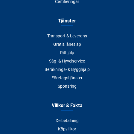
Certifieringar
Tjänster
Transport & Leverans
Gratis lånesläp
Rithjälp
Såg- & Hyvelservice
Beräknings- & Bygghjälp
Företagstjänster
Sponsring
Villkor & Fakta
Delbetalning
Köpvillkor