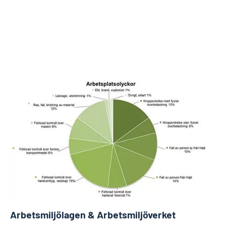
Arbetsmiljölagen & Arbetsmiljöverket