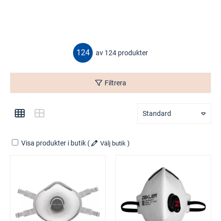
124
av 124 produkter
Filtrera
Standard
Visa produkter i butik
(
)
Välj butik