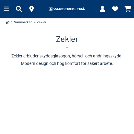
Varumärken
Zekler
Zekler
Zekler erbjuder skyddsglasögon, hörsel- och andningsskydd.
Modern design och hög komfort för säkert arbete.