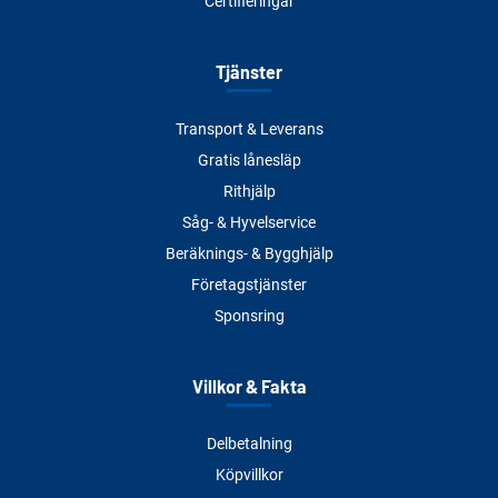
Certifieringar
Tjänster
Transport & Leverans
Gratis lånesläp
Rithjälp
Såg- & Hyvelservice
Beräknings- & Bygghjälp
Företagstjänster
Sponsring
Villkor & Fakta
Delbetalning
Köpvillkor