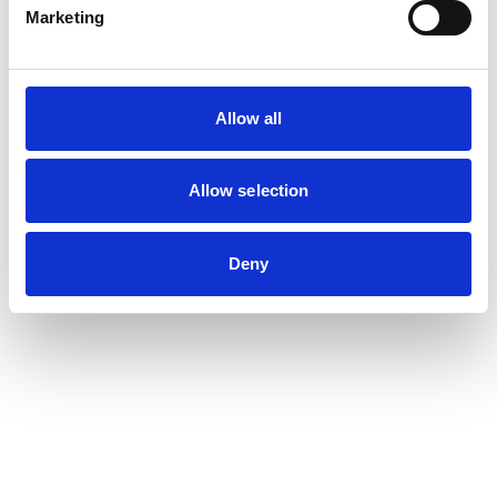
Marketing
Allow all
Allow selection
Deny