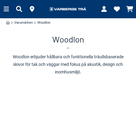
Varumärken
Woodlon
Woodlon
Woodlon erbjuder hållbara och funktionella träullsbaserade
skivor för tak och väggar med fokus på akustik, design och
inomhusmiljö.