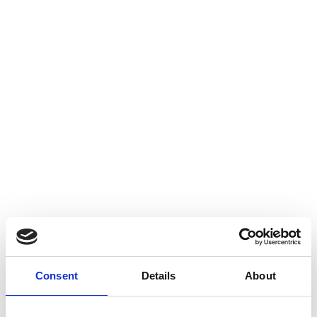
Consent
Details
About