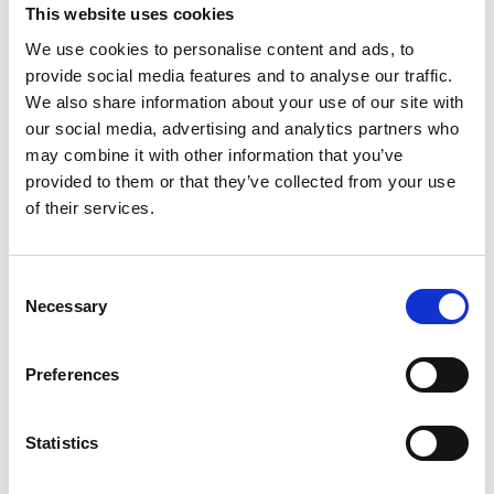
This website uses cookies
We use cookies to personalise content and ads, to
provide social media features and to analyse our traffic.
We also share information about your use of our site with
our social media, advertising and analytics partners who
may combine it with other information that you’ve
provided to them or that they’ve collected from your use
of their services.
Consent
Necessary
Selection
Preferences
Statistics