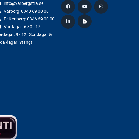
info@varbergstra.se
Varberg:
0340 69 00 00
Falkenberg:
0346 69 00 00
Vardagar: 6:30 - 17 |
rdagar: 9 - 12 | Söndagar &
da dagar: Stängt