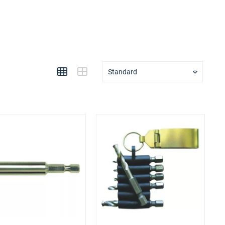
Standard