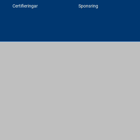
Certifieringar
Sponsring