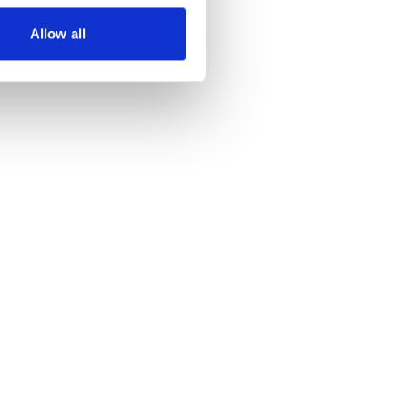
Allow all