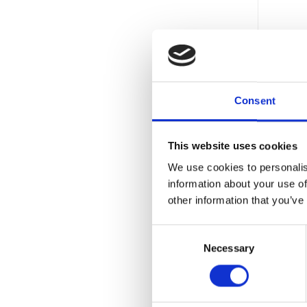
Consent
This website uses cookies
We use cookies to personalis
information about your use of
other information that you’ve
T
Consent
Necessary
Selection