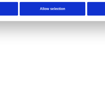
Allow selection