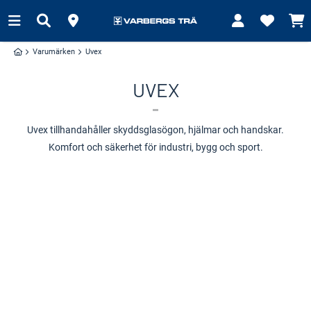
Varumärken
Uvex
UVEX
Uvex tillhandahåller skyddsglasögon, hjälmar och handskar.
Komfort och säkerhet för industri, bygg och sport.