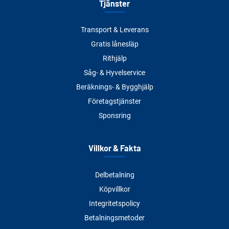
Tjänster
Transport & Leverans
Gratis lånesläp
Rithjälp
Såg- & Hyvelservice
Beräknings- & Bygghjälp
Företagstjänster
Sponsring
Villkor & Fakta
Delbetalning
Köpvillkor
Integritetspolicy
Betalningsmetoder