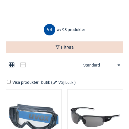
98
av 98 produkter
Filtrera
Standard
Visa produkter i butik
(
)
Välj butik