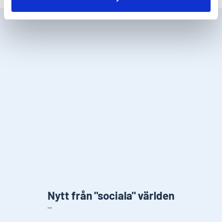
Nytt från "sociala" världen