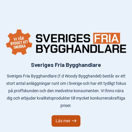
Sveriges Fria Bygghandlare
Sveriges Fria Bygghandlare (f.d Woody Bygghandel) består av ett
stort antal anläggningar runt om i Sverige och har ett tydligt fokus
på proffskunden och den medvetne konsumenten. Vi finns nära
dig och erbjuder kvalitetsprodukter till mycket konkurrenskraftiga
priser.
Läs mer