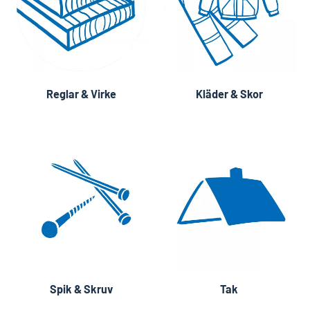
Reglar & Virke
Kläder & Skor
Spik & Skruv
Tak