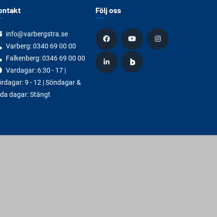
ontakt
Följ oss
info@varbergstra.se
Varberg:
0340 69 00 00
Falkenberg:
0346 69 00 00
Vardagar: 6:30 - 17 |
rdagar: 9 - 12 | Söndagar &
da dagar: Stängt