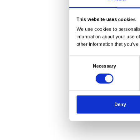
This website uses cookies
We use cookies to personalis
information about your use of
other information that you’ve
Consent
Necessary
Selection
Deny