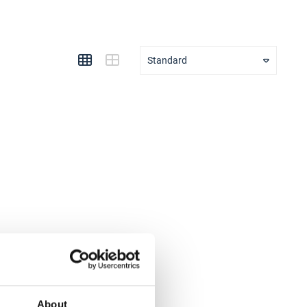
Standard
About