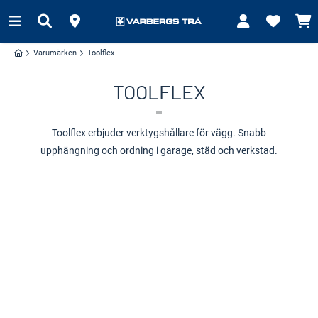
Varumärken
Toolflex
TOOLFLEX
Toolflex erbjuder verktygshållare för vägg. Snabb
upphängning och ordning i garage, städ och verkstad.