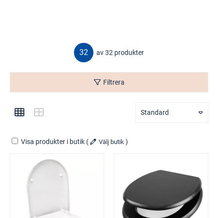
32
av 32 produkter
Filtrera
Standard
Visa produkter i butik
(
)
Välj butik