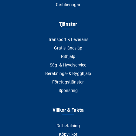
Certifieringar
Tjänster
Transport & Leverans
Gratis lånesläp
Rithjälp
Såg- & Hyvelservice
Beräknings- & Bygghjälp
Företagstjänster
Sponsring
Villkor & Fakta
Delbetalning
Köpvillkor