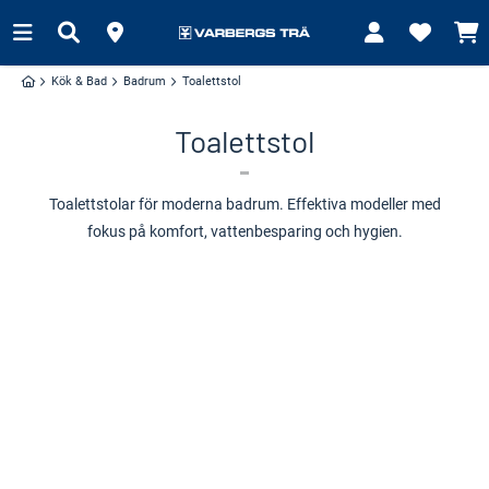
Kök & Bad
Badrum
Toalettstol
Toalettstol
Toalettstolar för moderna badrum. Effektiva modeller med
fokus på komfort, vattenbesparing och hygien.