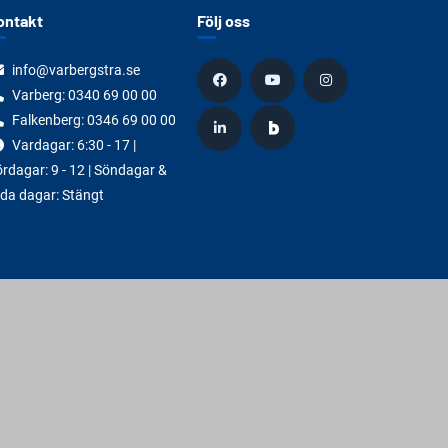
ontakt
Följ oss
info@varbergstra.se
Varberg:
0340 69 00 00
Falkenberg:
0346 69 00 00
Vardagar: 6:30 - 17 |
rdagar: 9 - 12 | Söndagar &
da dagar: Stängt