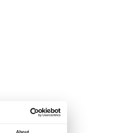
About