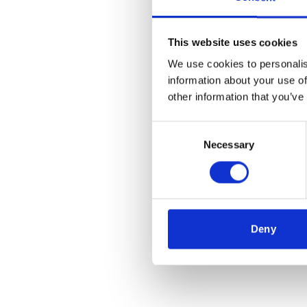
This website uses cookies
We use cookies to personalis
information about your use of
other information that you’ve
Consent
Necessary
Selection
Deny