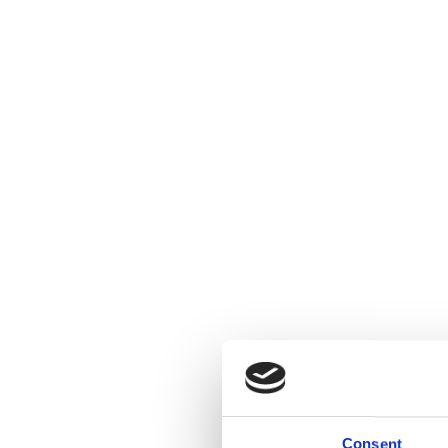
Consent