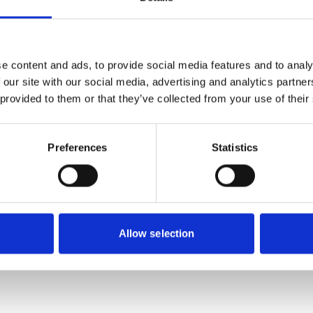
e content and ads, to provide social media features and to analy
 our site with our social media, advertising and analytics partn
 provided to them or that they’ve collected from your use of their
Preferences
Statistics
Allow selection