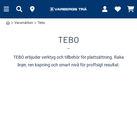
Varumärken
Tebo
TEBO
TEBO erbjuder verktyg och tillbehör för plattsättning. Raka
linjer, ren kapning och smart nivå för proffsigt resultat.