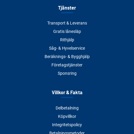
Tjänster
Transport & Leverans
Gratis lånesläp
Rithjälp
Såg- & Hyvelservice
Beräknings- & Bygghjälp
Företagstjänster
Sponsring
Villkor & Fakta
Delbetalning
Köpvillkor
Integritetspolicy
Betalningsmetoder