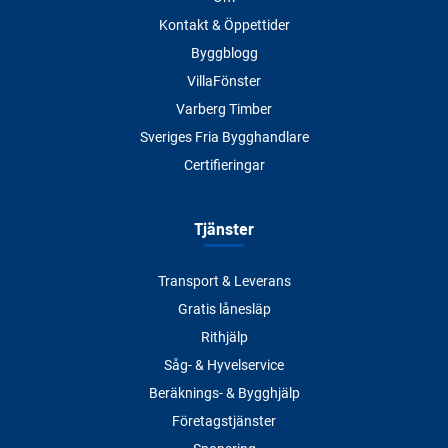
Kontakt & Öppettider
Byggblogg
VillaFönster
Varberg Timber
Sveriges Fria Bygghandlare
Certifieringar
Tjänster
Transport & Leverans
Gratis lånesläp
Rithjälp
Såg- & Hyvelservice
Beräknings- & Bygghjälp
Företagstjänster