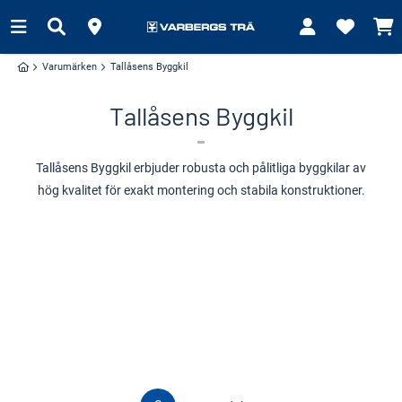
Varumärken
Tallåsens Byggkil
Tallåsens Byggkil
Tallåsens Byggkil erbjuder robusta och pålitliga byggkilar av
hög kvalitet för exakt montering och stabila konstruktioner.