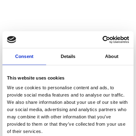
Consent
Details
About
This website uses cookies
We use cookies to personalise content and ads, to
provide social media features and to analyse our traffic.
We also share information about your use of our site with
our social media, advertising and analytics partners who
may combine it with other information that you’ve
provided to them or that they’ve collected from your use
of their services.