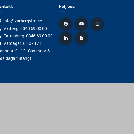
ontakt
Följ oss
info@varbergstra.se
Varberg:
0340 69 00 00
Falkenberg:
0346 69 00 00
Vardagar: 6:30 - 17 |
rdagar: 9 - 12 | Söndagar &
da dagar: Stängt