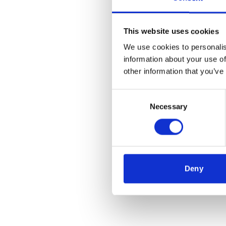
This website uses cookies
We use cookies to personalis
information about your use of
other information that you’ve
Consent
Necessary
Selection
Deny