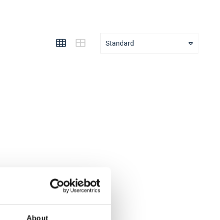
Standard
About