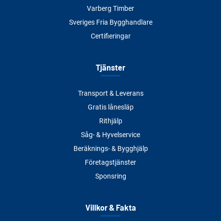
Varberg Timber
Sveriges Fria Bygghandlare
Certifieringar
Tjänster
Transport & Leverans
Gratis lånesläp
Rithjälp
Såg- & Hyvelservice
Beräknings- & Bygghjälp
Företagstjänster
Sponsring
Villkor & Fakta