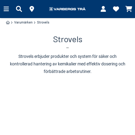
Varumärken
Strovels
Strovels
Strovels erbjuder produkter och system för säker och
kontrollerad hantering av kemikalier med effektiv dosering och
förbättrade arbetsrutiner.