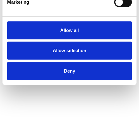
Marketing
Allow all
Allow selection
Deny