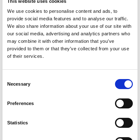
This website uses cookies
We use cookies to personalise content and ads, to
provide social media features and to analyse our traffic.
We also share information about your use of our site with
our social media, advertising and analytics partners who
may combine it with other information that you’ve
provided to them or that they’ve collected from your use
of their services.
Consent
Necessary
Selection
Preferences
Statistics