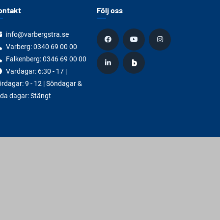
ontakt
Följ oss
info@varbergstra.se
Varberg:
0340 69 00 00
Falkenberg:
0346 69 00 00
Vardagar: 6:30 - 17 |
rdagar: 9 - 12 | Söndagar &
da dagar: Stängt