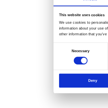
This website uses cookies
We use cookies to personalis
information about your use of
other information that you’ve
Consent
Necessary
Selection
Deny