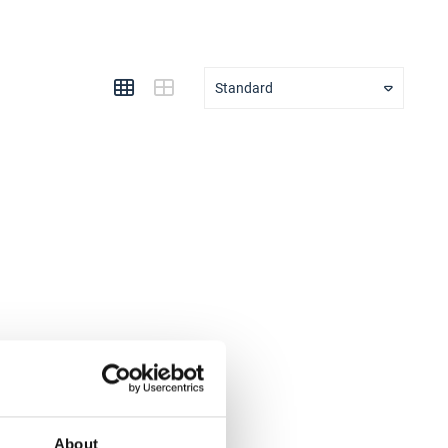
Standard
About