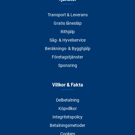
Transport & Leverans
Gratis lånesläp
Rithjälp
Såg- & Hyvelservice
Beräknings- & Bygghjälp
Företagstjänster
Sponsring
Villkor & Fakta
Delbetalning
Köpvillkor
Integritetspolicy
Betalningsmetoder
Cookies