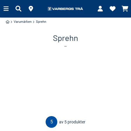
Varumärken
Sprehn
Sprehn
5
av 5 produkter