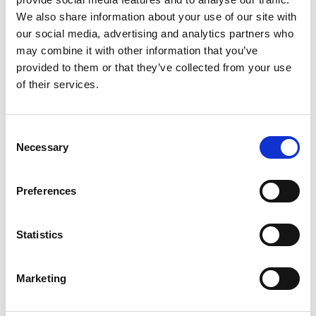
We also share information about your use of our site with
our social media, advertising and analytics partners who
may combine it with other information that you’ve
provided to them or that they’ve collected from your use
of their services.
Consent
Necessary
Selection
Preferences
Statistics
Marketing