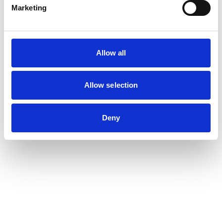
Marketing
Allow all
Allow selection
Deny