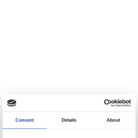
Consent
Details
About