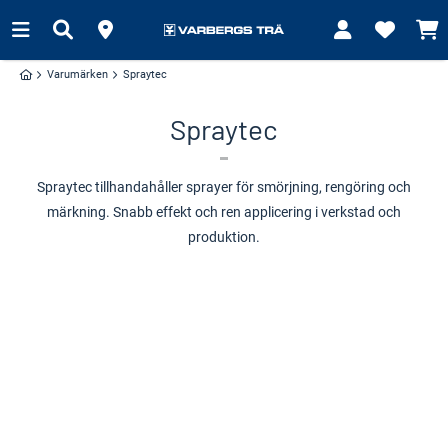
Varumärken
Spraytec
Spraytec
Spraytec tillhandahåller sprayer för smörjning, rengöring och
märkning. Snabb effekt och ren applicering i verkstad och
produktion.