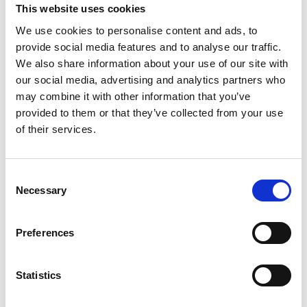
This website uses cookies
We use cookies to personalise content and ads, to
provide social media features and to analyse our traffic.
We also share information about your use of our site with
our social media, advertising and analytics partners who
may combine it with other information that you’ve
provided to them or that they’ve collected from your use
of their services.
Consent
Necessary
Selection
Preferences
Statistics