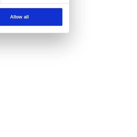
Allow all