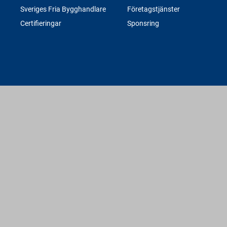
Sveriges Fria Bygghandlare
Företagstjänster
Certifieringar
Sponsring