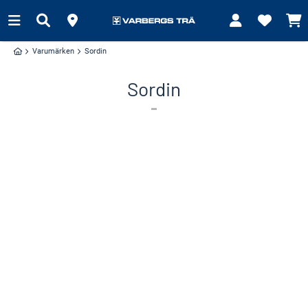
Varumärken
Sordin
Sordin