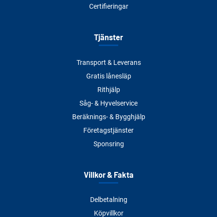
Certifieringar
Tjänster
Transport & Leverans
Gratis lånesläp
Rithjälp
Såg- & Hyvelservice
Beräknings- & Bygghjälp
Företagstjänster
Sponsring
Villkor & Fakta
Delbetalning
Köpvillkor