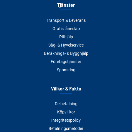
Tjänster
Transport & Leverans
Gratis lånesläp
Rithjälp
Såg- & Hyvelservice
Beräknings- & Bygghjälp
Företagstjänster
Sponsring
Villkor & Fakta
Delbetalning
Köpvillkor
Integritetspolicy
Betalningsmetoder