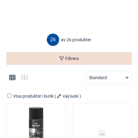
26
av 26 produkter
Filtrera
Standard
Visa produkter i butik
(
)
Välj butik