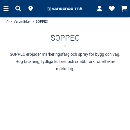
Varumärken
SOPPEC
SOPPEC
SOPPEC erbjuder markeringsfärg och spray för bygg och väg.
Hög täckning, tydliga kulörer och snabb tork för effektiv
märkning.